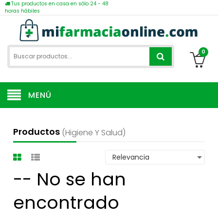
Tus productos en casa en sólo 24 - 48
horas hábiles
0
MENÚ
Productos
(higiene Y Salud)
-- No se han
encontrado