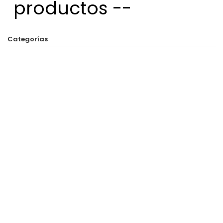
productos --
Categorías